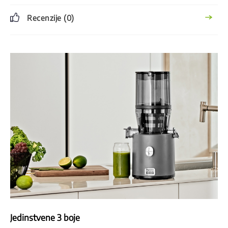
Recenzije (0)
Jedinstvene 3 boje