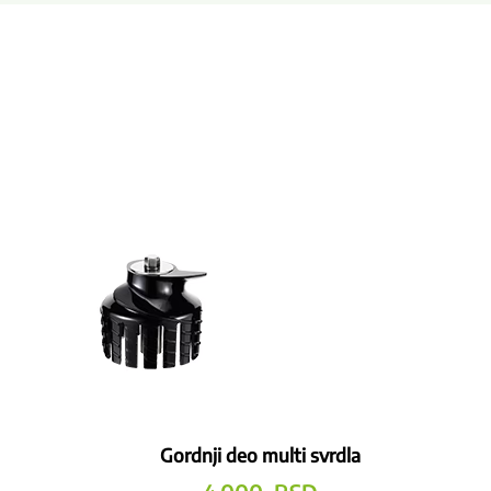
Gordnji deo multi svrdla