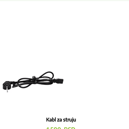
Kabl za struju