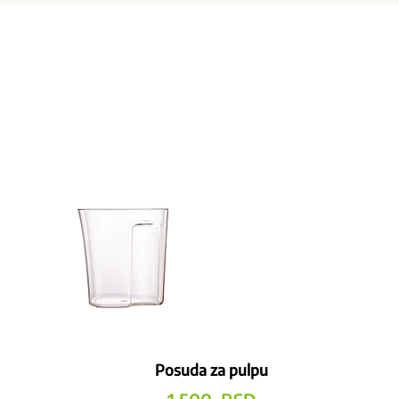
Posuda za pulpu