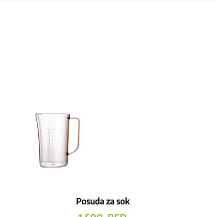
Posuda za sok