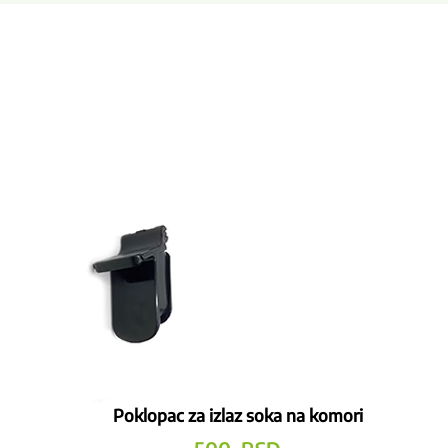
Poklopac za izlaz soka na komori